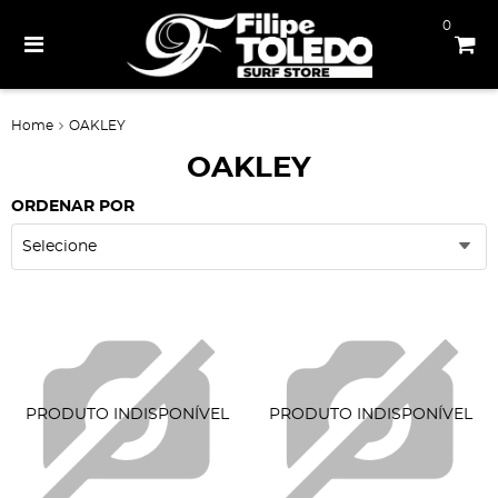
0
Home
OAKLEY
OAKLEY
ORDENAR POR
Selecione