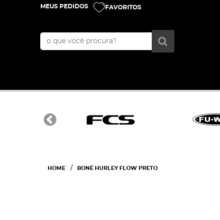
MEUS PEDIDOS
FAVORITOS
HOME
BONÉ HURLEY FLOW PRETO