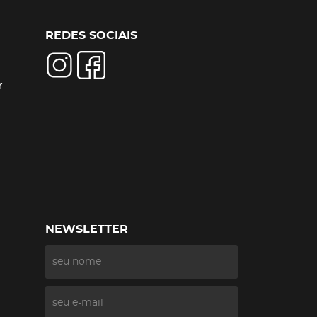
REDES SOCIAIS
r
NEWSLETTER