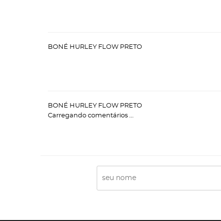
BONÉ HURLEY FLOW PRETO
BONÉ HURLEY FLOW PRETO
Carregando comentários ...