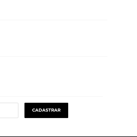
CADASTRAR