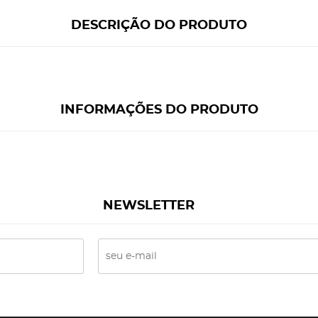
DESCRIÇÃO DO PRODUTO
INFORMAÇÕES DO PRODUTO
NEWSLETTER