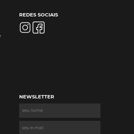
REDES SOCIAIS
r
NEWSLETTER