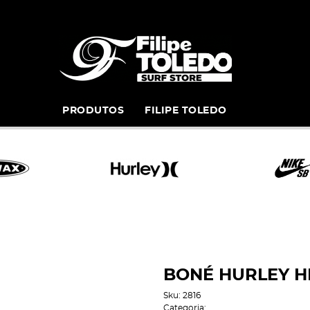
PRODUTOS
FILIPE TOLEDO
BONÉ HURLEY 
Sku:
2816
Categoria: