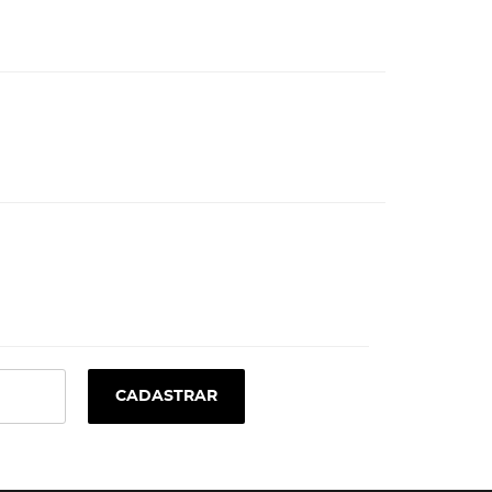
CADASTRAR