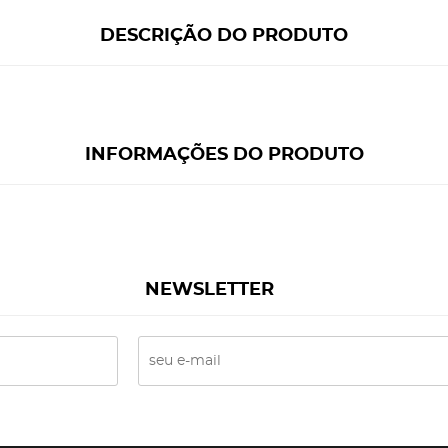
DESCRIÇÃO DO PRODUTO
INFORMAÇÕES DO PRODUTO
NEWSLETTER