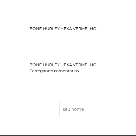
BONÉ HURLEY HEXA VERMELHO
BONÉ HURLEY HEXA VERMELHO
Carregando comentários ...