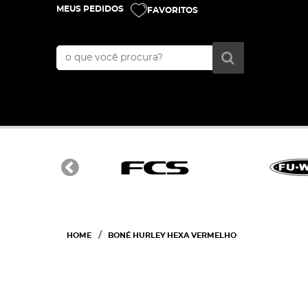
MEUS PEDIDOS
FAVORITOS
HOME
BONÉ HURLEY HEXA VERMELHO