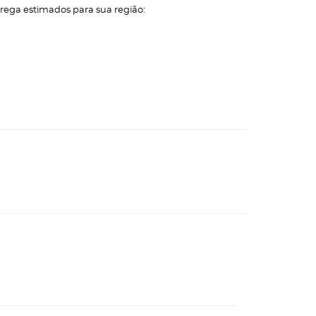
trega estimados para sua região: