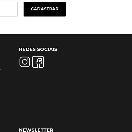
CADASTRAR
REDES SOCIAIS
r
NEWSLETTER