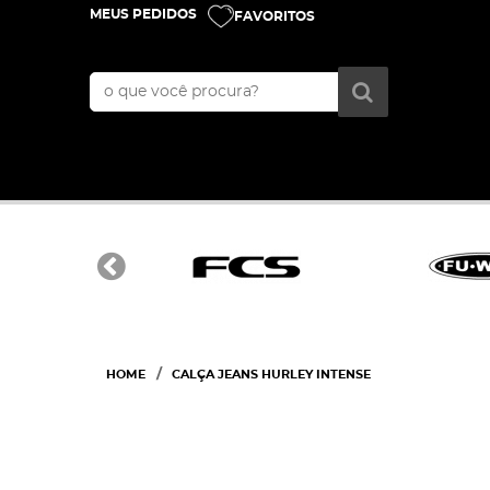
MEUS PEDIDOS
FAVORITOS
HOME
CALÇA JEANS HURLEY INTENSE