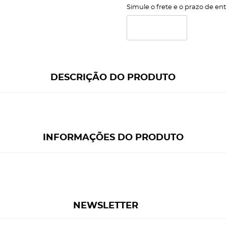
Simule o frete e o prazo de en
DESCRIÇÃO DO PRODUTO
INFORMAÇÕES DO PRODUTO
NEWSLETTER