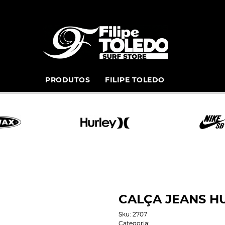
PRODUTOS
FILIPE TOLEDO
CALÇA JEANS H
Sku:
2707
Categoria: