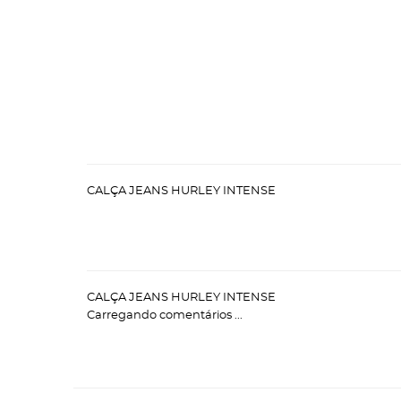
CALÇA JEANS HURLEY INTENSE
CALÇA JEANS HURLEY INTENSE
Carregando comentários ...