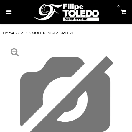
0
Home
CALÇA MOLETOM SEA BREEZE