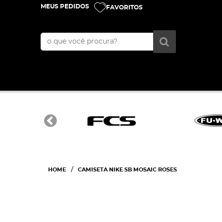
MEUS PEDIDOS
FAVORITOS
HOME
CAMISETA NIKE SB MOSAIC ROSES