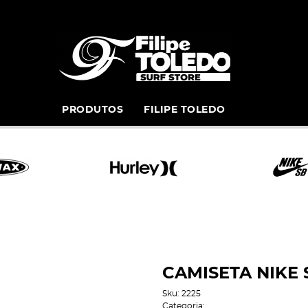
PRODUTOS
FILIPE TOLEDO
CAMISETA NIKE 
Sku:
2225
Categoria: