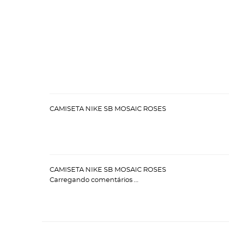
CAMISETA NIKE SB MOSAIC ROSES
CAMISETA NIKE SB MOSAIC ROSES
Carregando comentários ...