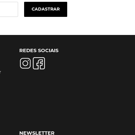
CADASTRAR
REDES SOCIAIS
r
NEWSLETTER