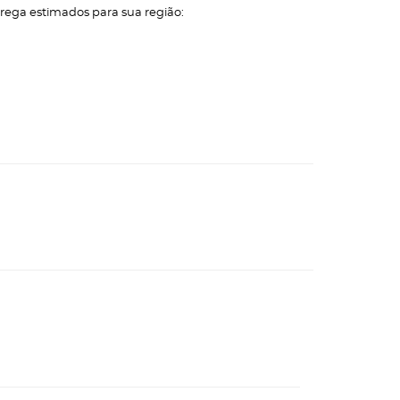
trega estimados para sua região: