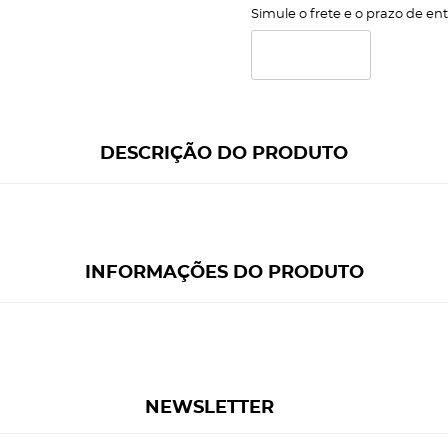
Simule o frete e o prazo de en
DESCRIÇÃO DO PRODUTO
INFORMAÇÕES DO PRODUTO
NEWSLETTER