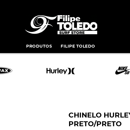
PRODUTOS
FILIPE TOLEDO
CHINELO HURLE
PRETO/PRETO