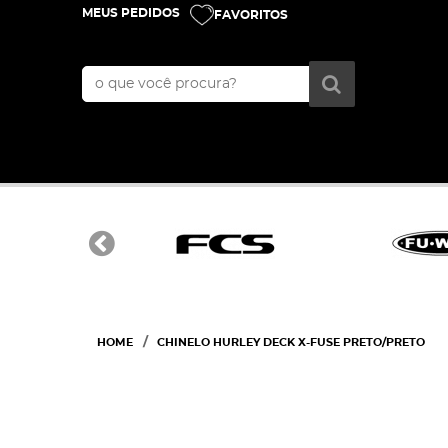
MEUS PEDIDOS
FAVORITOS
HOME
CHINELO HURLEY DECK X-FUSE PRETO/PRETO