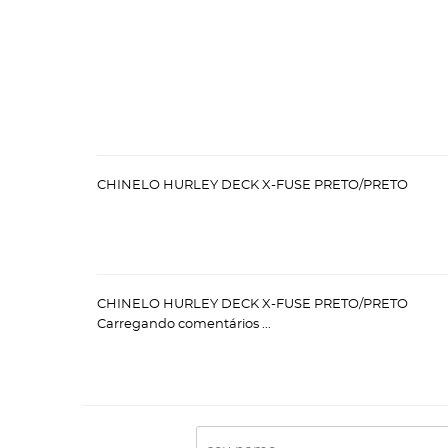
CHINELO HURLEY DECK X-FUSE PRETO/PRETO
CHINELO HURLEY DECK X-FUSE PRETO/PRETO
Carregando comentários ...