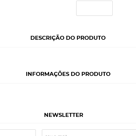
DESCRIÇÃO DO PRODUTO
INFORMAÇÕES DO PRODUTO
NEWSLETTER