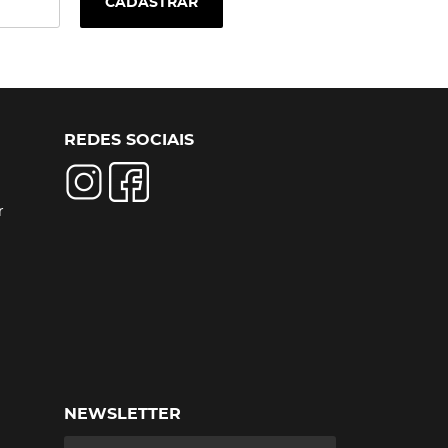
CADASTRAR
REDES SOCIAIS
r
NEWSLETTER