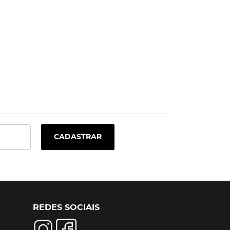
CADASTRAR
REDES SOCIAIS