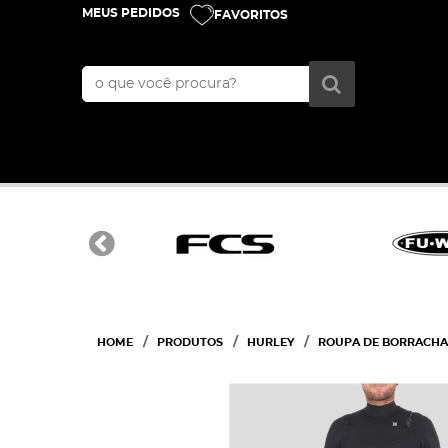
MEUS PEDIDOS
FAVORITOS
HOME
PRODUTOS
HURLEY
ROUPA DE BORRACHA