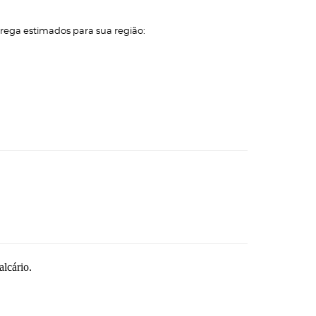
trega estimados para sua região:
alcário.