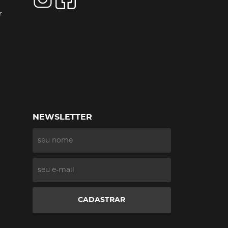
r
NEWSLETTER
CADASTRAR