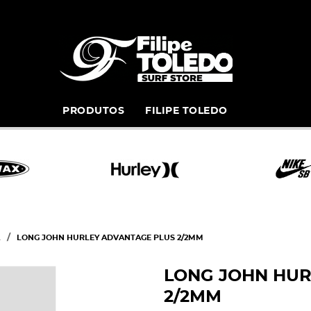
PRODUTOS
FILIPE TOLEDO
LONG JOHN HURLEY ADVANTAGE PLUS 2/2MM
LONG JOHN HUR
2/2MM