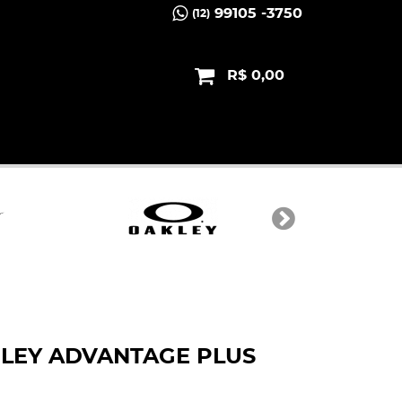
99105 -3750
(12)
R$ 0,00
LEY ADVANTAGE PLUS