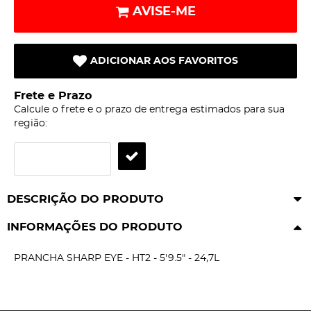
AVISE-ME
ADICIONAR AOS FAVORITOS
Frete e Prazo
Calcule o frete e o prazo de entrega estimados para sua
região:
DESCRIÇÃO DO PRODUTO
INFORMAÇÕES DO PRODUTO
PRANCHA SHARP EYE - HT2 - 5'9.5" - 24,7L