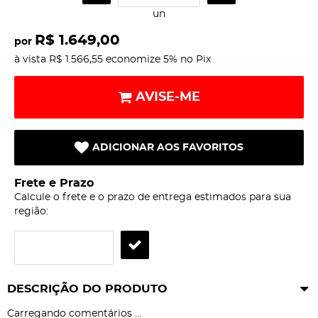
un
R$ 1.649,00
por
à vista
R$ 1.566,55
economize
5%
no Pix
AVISE-ME
ADICIONAR AOS FAVORITOS
Frete e Prazo
Calcule o frete e o prazo de entrega estimados para sua
região:
DESCRIÇÃO DO PRODUTO
Carregando comentários ...