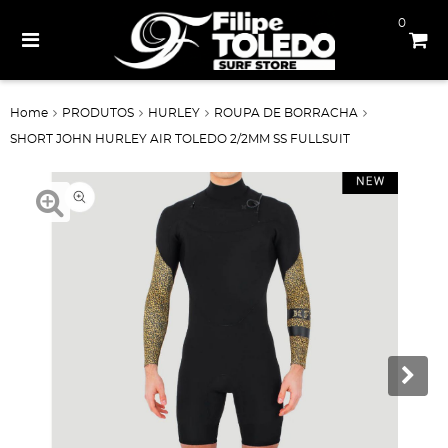
0
Home
PRODUTOS
HURLEY
ROUPA DE BORRACHA
SHORT JOHN HURLEY AIR TOLEDO 2/2MM SS FULLSUIT