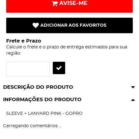
AVISE-ME
ADICIONAR AOS FAVORITOS
Frete e Prazo
Calcule o frete e o prazo de entrega estimados para sua
região:
DESCRIÇÃO DO PRODUTO
INFORMAÇÕES DO PRODUTO
SLEEVE + LANYARD PINK - GOPRO
Carregando comentários ...