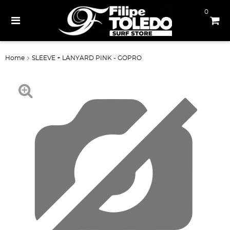
0
Home
SLEEVE + LANYARD PINK - GOPRO