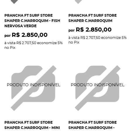
PRANCHA FT SURF STORE
PRANCHA FT SURF STORE
SHAPER C.MARROQUIM - FISH
SHAPER C.MARROQUIM
NERVOSA VERDE
R$ 2.850,00
por
R$ 2.850,00
por
à vista
R$ 2.707,50
economize
5%
no Pix
à vista
R$ 2.707,50
economize
5%
no Pix
PRANCHA FT SURF STORE
PRANCHA FT SURF STORE
SHAPER C.MARROQUIM - MINI
SHAPER C.MARROQUIM -