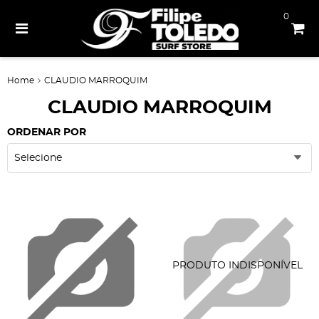
0
Home
CLAUDIO MARROQUIM
CLAUDIO MARROQUIM
ORDENAR POR
Selecione