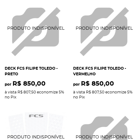
DECK FCS FILIPE TOLEDO -
DECK FCS FILIPE TOLEDO -
PRETO
VERMELHO
R$ 850,00
R$ 850,00
por
por
à vista
R$ 807,50
economize
5%
à vista
R$ 807,50
economize
5%
no Pix
no Pix