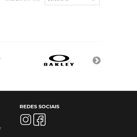
REDES SOCIAIS
r