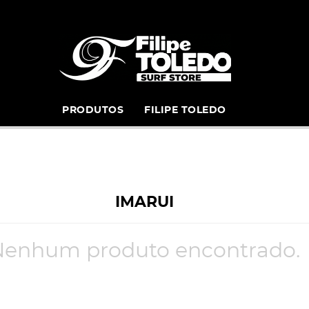
PRODUTOS
FILIPE TOLEDO
IMARUI
Nenhum produto encontrado.