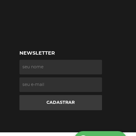
NEWSLETTER
CADASTRAR