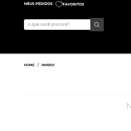
MEUS PEDIDOS
FAVORITOS
HOME
IMARUI