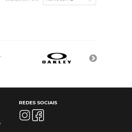
REDES SOCIAIS
r