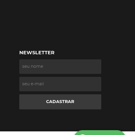
NEWSLETTER
CADASTRAR