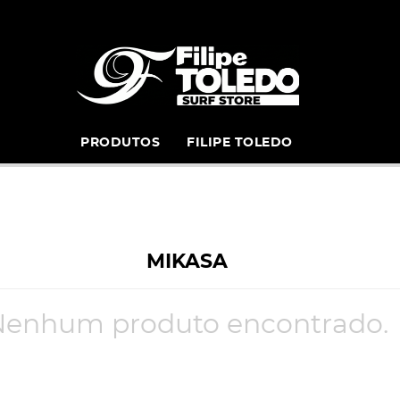
PRODUTOS
FILIPE TOLEDO
MIKASA
Nenhum produto encontrado.