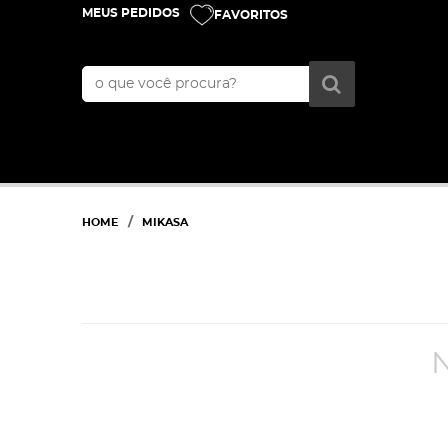
MEUS PEDIDOS
FAVORITOS
HOME
MIKASA