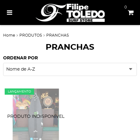
0
Home
PRODUTOS
PRANCHAS
PRANCHAS
ORDENAR POR
Nome de A-Z
LANÇAMENTO