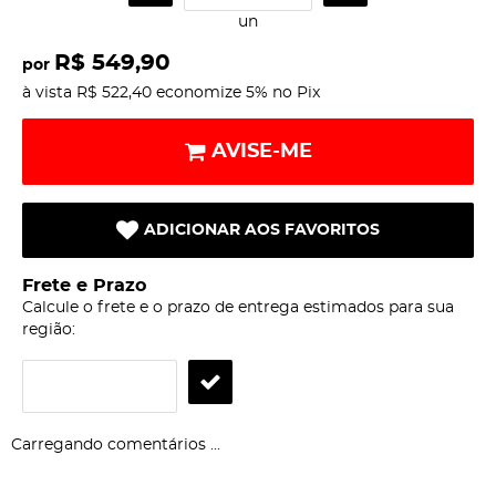
un
R$ 549,90
por
à vista
R$ 522,40
economize
5%
no Pix
AVISE-ME
ADICIONAR AOS FAVORITOS
Frete e Prazo
Calcule o frete e o prazo de entrega estimados para sua
região:
Carregando comentários ...