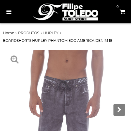
0
Home
PRODUTOS
HURLEY
BOARDSHORTS HURLEY PHANTOM ECO AMERICA DENIM 18