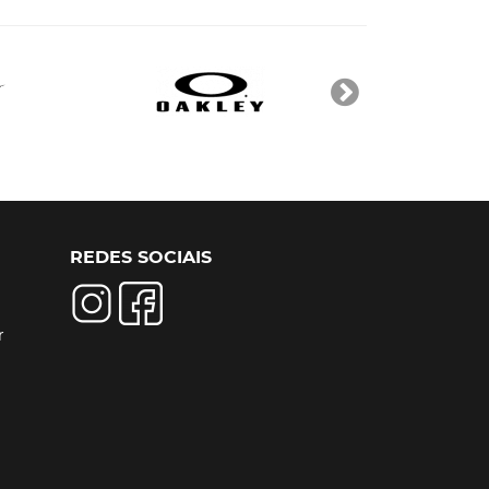
REDES SOCIAIS
r