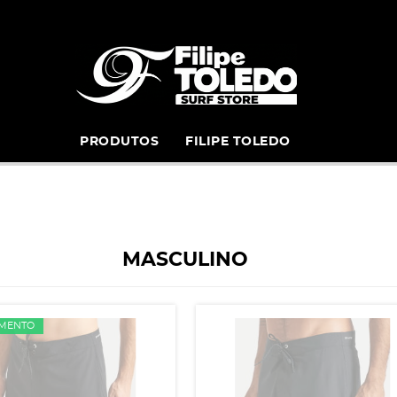
PRODUTOS
FILIPE TOLEDO
MASCULINO
MENTO