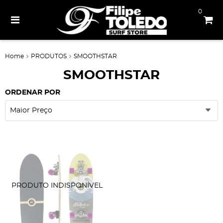
0
Home
PRODUTOS
SMOOTHSTAR
SMOOTHSTAR
ORDENAR POR
Maior Preço