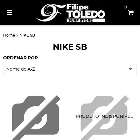
0
Home
NIKE SB
NIKE SB
ORDENAR POR
Nome de A-Z